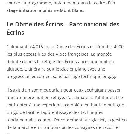
course au programme, notamment dans le cadre d’un
stage initiation alpinisme Mont Blanc
.
Le Dôme des Écrins – Parc national des
Écrins
Culminant à 4 015 m, le Dôme des Écrins est l’un des 4000
les plus accessibles des Alpes françaises. La montée
débute depuis le refuge des Écrins après une nuit en
altitude. L’itinéraire suit le glacier Blanc avec une
progression encordée, sans passage technique engagé.
Il s’agit d’un sommet parfait pour ceux souhaitant passer
une première nuit en refuge, s’acclimater à l’altitude et se
confronter à une expérience complète en haute montagne.
Un guide facilite l’apprentissage des techniques
fondamentales comme l’encordement sur glacier, la gestion
de la marche en crampons ou les consignes de sécurité