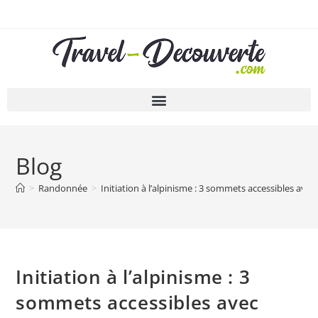
Blog
>
Randonnée
>
Initiation à l’alpinisme : 3 sommets accessibles avec
Initiation à l’alpinisme : 3
sommets accessibles avec