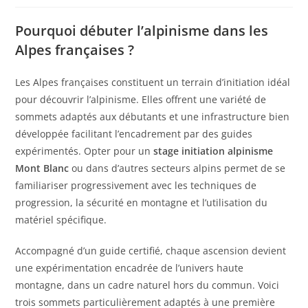
Pourquoi débuter l’alpinisme dans les
Alpes françaises ?
Les Alpes françaises constituent un terrain d’initiation idéal
pour découvrir l’alpinisme. Elles offrent une variété de
sommets adaptés aux débutants et une infrastructure bien
développée facilitant l’encadrement par des guides
expérimentés. Opter pour un
stage initiation alpinisme
Mont Blanc
ou dans d’autres secteurs alpins permet de se
familiariser progressivement avec les techniques de
progression, la sécurité en montagne et l’utilisation du
matériel spécifique.
Accompagné d’un guide certifié, chaque ascension devient
une expérimentation encadrée de l’univers haute
montagne, dans un cadre naturel hors du commun. Voici
trois sommets particulièrement adaptés à une première