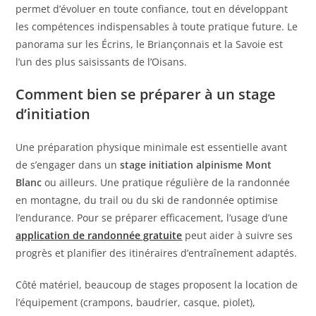
permet d’évoluer en toute confiance, tout en développant
les compétences indispensables à toute pratique future. Le
panorama sur les Écrins, le Briançonnais et la Savoie est
l’un des plus saisissants de l’Oisans.
Comment bien se préparer à un stage
d’initiation
Une préparation physique minimale est essentielle avant
de s’engager dans un
stage initiation alpinisme Mont
Blanc
ou ailleurs. Une pratique régulière de la randonnée
en montagne, du trail ou du ski de randonnée optimise
l’endurance. Pour se préparer efficacement, l’usage d’une
application de randonnée gratuite
peut aider à suivre ses
progrès et planifier des itinéraires d’entraînement adaptés.
Côté matériel, beaucoup de stages proposent la location de
l’équipement (crampons, baudrier, casque, piolet),