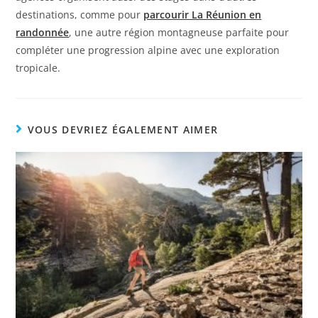
destinations, comme pour
parcourir La Réunion en
randonnée
, une autre région montagneuse parfaite pour
compléter une progression alpine avec une exploration
tropicale.
VOUS DEVRIEZ ÉGALEMENT AIMER