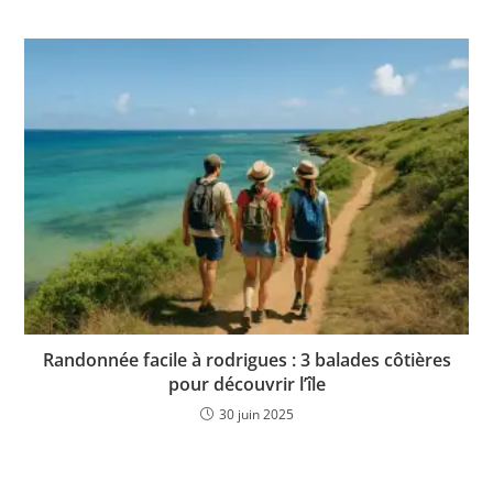
Randonnée facile à rodrigues : 3 balades côtières
pour découvrir l’île
30 juin 2025