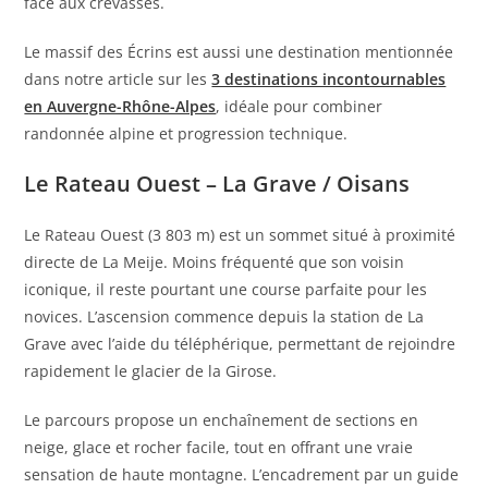
face aux crevasses.
Le massif des Écrins est aussi une destination mentionnée
dans notre article sur les
3 destinations incontournables
en Auvergne-Rhône-Alpes
, idéale pour combiner
randonnée alpine et progression technique.
Le Rateau Ouest – La Grave / Oisans
Le Rateau Ouest (3 803 m) est un sommet situé à proximité
directe de La Meije. Moins fréquenté que son voisin
iconique, il reste pourtant une course parfaite pour les
novices. L’ascension commence depuis la station de La
Grave avec l’aide du téléphérique, permettant de rejoindre
rapidement le glacier de la Girose.
Le parcours propose un enchaînement de sections en
neige, glace et rocher facile, tout en offrant une vraie
sensation de haute montagne. L’encadrement par un guide