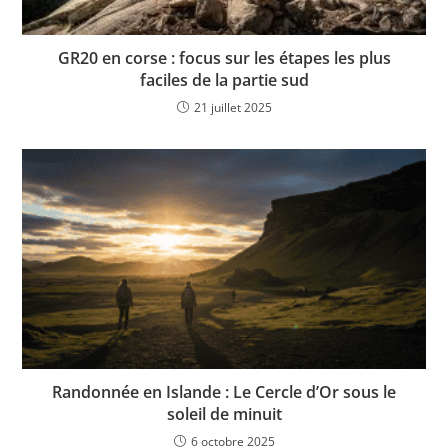
GR20 en corse : focus sur les étapes les plus
faciles de la partie sud
21 juillet 2025
Randonnée en Islande : Le Cercle d’Or sous le
soleil de minuit
6 octobre 2025