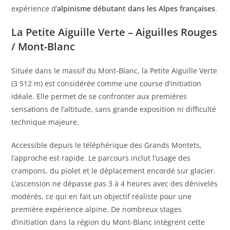
expérience d’
alpinisme débutant dans les Alpes françaises
.
La Petite Aiguille Verte – Aiguilles Rouges
/ Mont-Blanc
Située dans le massif du Mont-Blanc, la Petite Aiguille Verte
(3 512 m) est considérée comme une course d’initiation
idéale. Elle permet de se confronter aux premières
sensations de l’altitude, sans grande exposition ni difficulté
technique majeure.
Accessible depuis le téléphérique des Grands Montets,
l’approche est rapide. Le parcours inclut l’usage des
crampons, du piolet et le déplacement encordé sur glacier.
L’ascension ne dépasse pas 3 à 4 heures avec des dénivelés
modérés, ce qui en fait un objectif réaliste pour une
première expérience alpine. De nombreux stages
d’initiation dans la région du Mont-Blanc intègrent cette