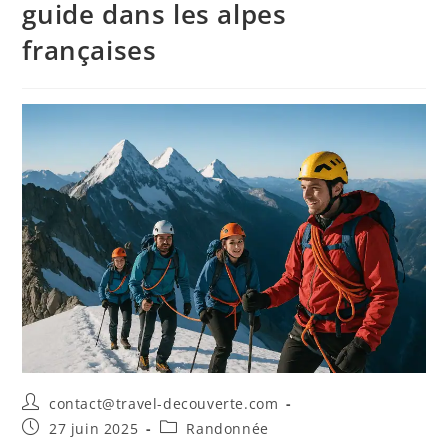
guide dans les alpes
françaises
contact@travel-decouverte.com
27 juin 2025
Randonnée