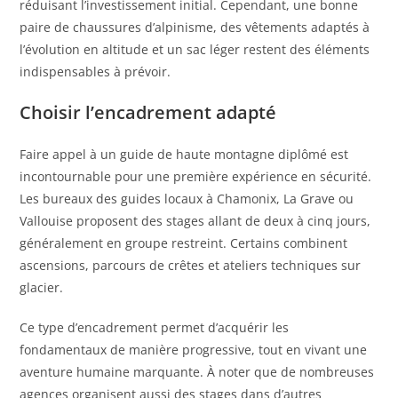
réduisant l’investissement initial. Cependant, une bonne
paire de chaussures d’alpinisme, des vêtements adaptés à
l’évolution en altitude et un sac léger restent des éléments
indispensables à prévoir.
Choisir l’encadrement adapté
Faire appel à un guide de haute montagne diplômé est
incontournable pour une première expérience en sécurité.
Les bureaux des guides locaux à Chamonix, La Grave ou
Vallouise proposent des stages allant de deux à cinq jours,
généralement en groupe restreint. Certains combinent
ascensions, parcours de crêtes et ateliers techniques sur
glacier.
Ce type d’encadrement permet d’acquérir les
fondamentaux de manière progressive, tout en vivant une
aventure humaine marquante. À noter que de nombreuses
agences organisent aussi des stages dans d’autres