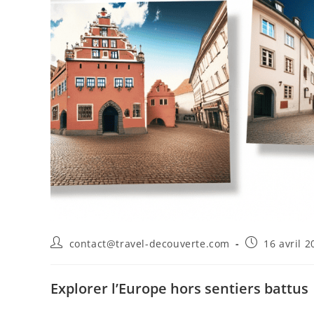
contact@travel-decouverte.com
16 avril 2
Explorer l’Europe hors sentiers battus