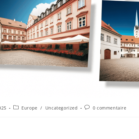
025
Europe
/
Uncategorized
0 commentaire