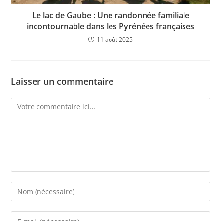
Le lac de Gaube : Une randonnée familiale
incontournable dans les Pyrénées françaises
11 août 2025
Laisser un commentaire