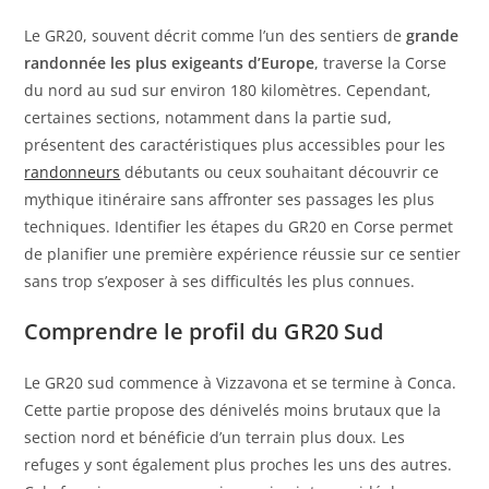
Le GR20, souvent décrit comme l’un des sentiers de
grande
randonnée les plus exigeants d’Europe
, traverse la Corse
du nord au sud sur environ 180 kilomètres. Cependant,
certaines sections, notamment dans la partie sud,
présentent des caractéristiques plus accessibles pour les
randonneurs
débutants ou ceux souhaitant découvrir ce
mythique itinéraire sans affronter ses passages les plus
techniques. Identifier les étapes du GR20 en Corse permet
de planifier une première expérience réussie sur ce sentier
sans trop s’exposer à ses difficultés les plus connues.
Comprendre le profil du GR20 Sud
Le GR20 sud commence à Vizzavona et se termine à Conca.
Cette partie propose des dénivelés moins brutaux que la
section nord et bénéficie d’un terrain plus doux. Les
refuges y sont également plus proches les uns des autres.