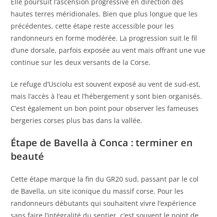
Elle poursuit l’ascension progressive en direction des
hautes terres méridionales. Bien que plus longue que les
précédentes, cette étape reste accessible pour les
randonneurs en forme modérée. La progression suit le fil
d’une dorsale, parfois exposée au vent mais offrant une vue
continue sur les deux versants de la Corse.
Le refuge d’Usciolu est souvent exposé au vent de sud-est,
mais l’accès à l’eau et l’hébergement y sont bien organisés.
C’est également un bon point pour observer les fameuses
bergeries corses plus bas dans la vallée.
Étape de Bavella à Conca : terminer en
beauté
Cette étape marque la fin du GR20 sud, passant par le col
de Bavella, un site iconique du massif corse. Pour les
randonneurs débutants qui souhaitent vivre l’expérience
sans faire l’intégralité du sentier, c’est souvent le point de