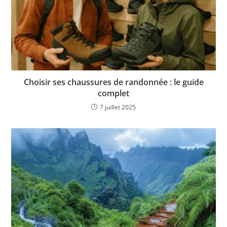
Choisir ses chaussures de randonnée : le guide
complet
7 juillet 2025