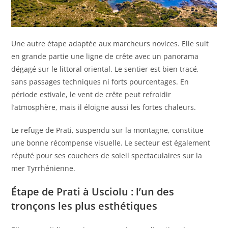
Une autre étape adaptée aux marcheurs novices. Elle suit
en grande partie une ligne de crête avec un panorama
dégagé sur le littoral oriental. Le sentier est bien tracé,
sans passages techniques ni forts pourcentages. En
période estivale, le vent de crête peut refroidir
l’atmosphère, mais il éloigne aussi les fortes chaleurs.
Le refuge de Prati, suspendu sur la montagne, constitue
une bonne récompense visuelle. Le secteur est également
réputé pour ses couchers de soleil spectaculaires sur la
mer Tyrrhénienne.
Étape de Prati à Usciolu : l’un des
tronçons les plus esthétiques