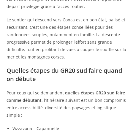
départ privilégié grâce à l’accès routier.
Le sentier qui descend vers Conca est en bon état, balisé et
sécurisant. C’est une des étapes conseillées pour des
randonnées souples, notamment en famille. La descente
progressive permet de prolonger l’effort sans grande
difficulté, tout en profitant de vues à couper le souffle sur la
mer et les montagnes corses.
Quelles étapes du GR20 sud faire quand
on débute
Pour ceux qui se demandent
quelles étapes GR20 sud faire
comme débutant
, l’itinéraire suivant est un bon compromis
entre accessibilité, diversité des paysages et logistique
simple :
Vizzavona – Capannelle