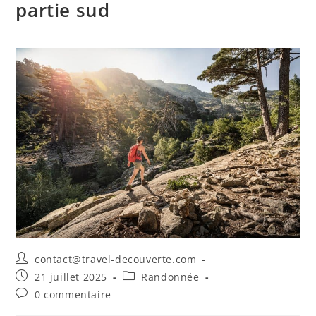
partie sud
contact@travel-decouverte.com
21 juillet 2025
Randonnée
0 commentaire