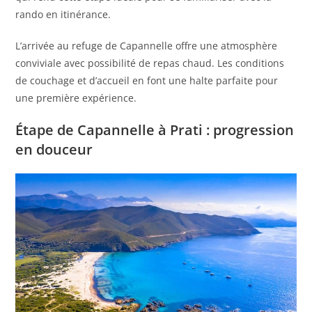
rando en itinérance.
L’arrivée au refuge de Capannelle offre une atmosphère
conviviale avec possibilité de repas chaud. Les conditions
de couchage et d’accueil en font une halte parfaite pour
une première expérience.
Étape de Capannelle à Prati : progression
en douceur