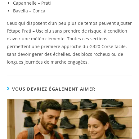
Capannelle – Prati
Bavella – Conca
Ceux qui disposent d’un peu plus de temps peuvent ajouter
l’étape Prati – Usciolu sans prendre de risque, à condition
d’avoir une météo clémente. Toutes ces sections
permettent une première approche du GR20 Corse facile,
sans devoir gérer des échelles, des blocs rocheux ou de
longues journées de marche engagées.
VOUS DEVRIEZ ÉGALEMENT AIMER