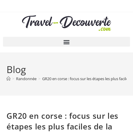
Blog
>
Randonnée
>
GR20 en corse : focus sur les étapes les plus faciles 
GR20 en corse : focus sur les
étapes les plus faciles de la