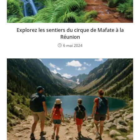
Explorez les sentiers du cirque de Mafate à la
Réunion
6 mai 2024