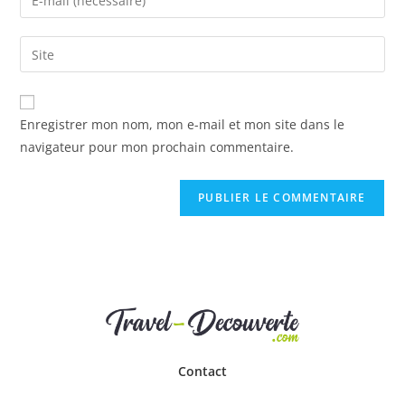
Enregistrer mon nom, mon e-mail et mon site dans le
navigateur pour mon prochain commentaire.
Contact