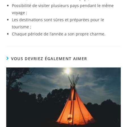
Possibilité de visiter plusieurs pays pendant le même
voyage ;
Les destinations sont sûres et préparées pour le
tourisme ;
Chaque période de l’année a son propre charme.
VOUS DEVRIEZ ÉGALEMENT AIMER