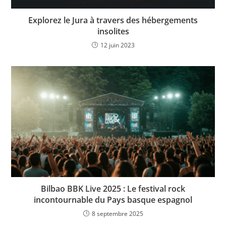
Explorez le Jura à travers des hébergements
insolites
12 juin 2023
Bilbao BBK Live 2025 : Le festival rock
incontournable du Pays basque espagnol
8 septembre 2025