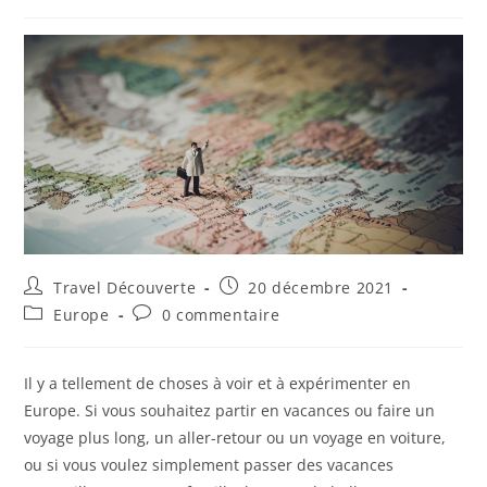
Travel Découverte
20 décembre 2021
Europe
0 commentaire
Il y a tellement de choses à voir et à expérimenter en
Europe. Si vous souhaitez partir en vacances ou faire un
voyage plus long, un aller-retour ou un voyage en voiture,
ou si vous voulez simplement passer des vacances