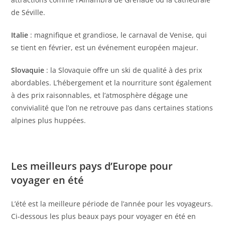
de Séville.
Italie
: magnifique et grandiose, le carnaval de Venise, qui
se tient en février, est un événement européen majeur.
Slovaquie
: la Slovaquie offre un ski de qualité à des prix
abordables. L’hébergement et la nourriture sont également
à des prix raisonnables, et l’atmosphère dégage une
convivialité que l’on ne retrouve pas dans certaines stations
alpines plus huppées.
Les meilleurs pays d’Europe pour
voyager en été
L’été est la meilleure période de l’année pour les voyageurs.
Ci-dessous les plus beaux pays pour voyager en été en