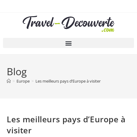
Blog
>
Europe
>
Les meilleurs pays d’Europe à visiter
Les meilleurs pays d’Europe à
visiter