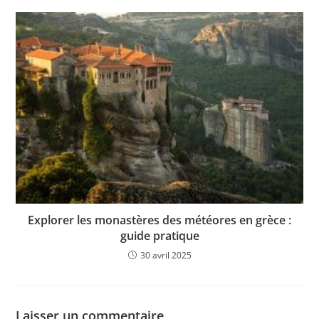
Explorer les monastères des météores en grèce :
guide pratique
30 avril 2025
Laisser un commentaire