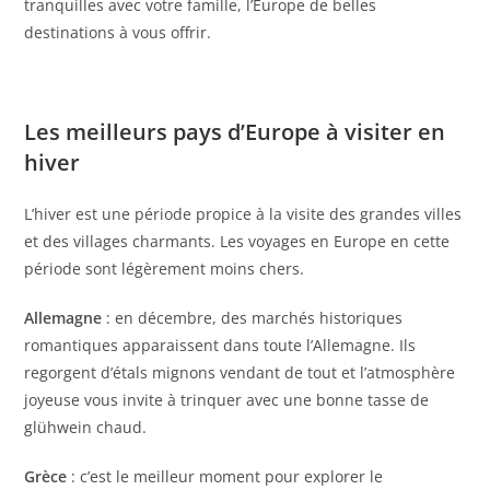
tranquilles avec votre famille, l’Europe de belles
destinations à vous offrir.
Les meilleurs pays d’Europe à visiter en
hiver
L’hiver est une période propice à la visite des grandes villes
et des villages charmants. Les voyages en Europe en cette
période sont légèrement moins chers.
Allemagne
: en décembre, des marchés historiques
romantiques apparaissent dans toute l’Allemagne. Ils
regorgent d’étals mignons vendant de tout et l’atmosphère
joyeuse vous invite à trinquer avec une bonne tasse de
glühwein chaud.
Grèce
: c’est le meilleur moment pour explorer le