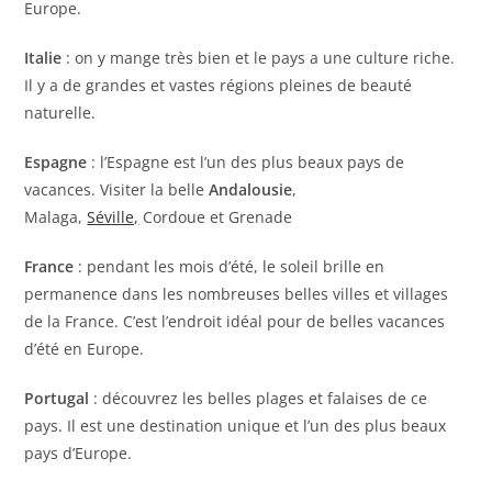
Europe.
Italie
: on y mange très bien et le pays a une culture riche.
Il y a de grandes et vastes régions pleines de beauté
naturelle.
Espagne
: l’Espagne est l’un des plus beaux pays de
vacances. Visiter la belle
Andalousie
,
Malaga,
Séville,
Cordoue et Grenade
France
: pendant les mois d’été, le soleil brille en
permanence dans les nombreuses belles villes et villages
de la France. C’est l’endroit idéal pour de belles vacances
d’été en Europe.
Portugal
: découvrez les belles plages et falaises de ce
pays. Il est une destination unique et l’un des plus beaux
pays d’Europe.