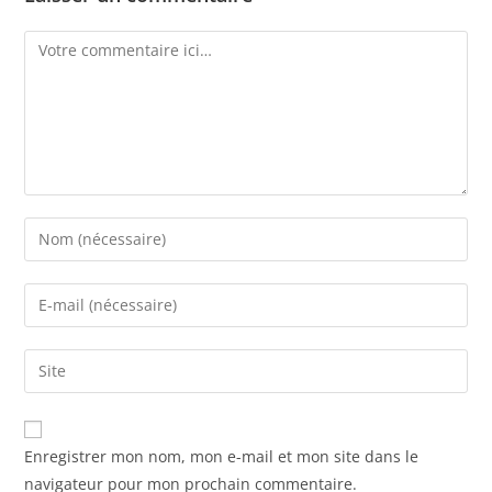
Enregistrer mon nom, mon e-mail et mon site dans le
navigateur pour mon prochain commentaire.