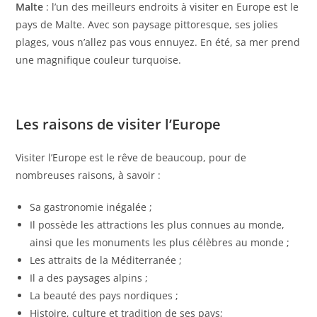
Malte
: l’un des meilleurs endroits à visiter en Europe est le
pays de Malte. Avec son paysage pittoresque, ses jolies
plages, vous n’allez pas vous ennuyez. En été, sa mer prend
une magnifique couleur turquoise.
Les raisons de visiter l’Europe
Visiter l’Europe est le rêve de beaucoup, pour de
nombreuses raisons, à savoir :
Sa gastronomie inégalée ;
Il possède les attractions les plus connues au monde,
ainsi que les monuments les plus célèbres au monde ;
Les attraits de la Méditerranée ;
Il a des paysages alpins ;
La beauté des pays nordiques ;
Histoire, culture et tradition de ses pays;