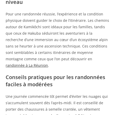
niveau
Pour une randonnée réussie, l’expérience et la condition
physique doivent guider le choix de l’itinéraire. Les chemins
autour de Kamikōchi sont idéaux pour les familles, tandis
que ceux de Hakuba séduiront les aventuriers à la
recherche d’une immersion au cœur d’un écosystème alpin
sans se heurter à une ascension technique. Ces conditions
sont semblables à certains itinéraires de moyenne
montagne comme ceux que l’on peut découvrir en
randonnée à La Réunion
.
Conseils pratiques pour les randonnées
faciles à modérées
Une journée commencée tôt permet d’éviter les nuages qui
s’accumulent souvent dès l’après-midi. Il est conseillé de
porter des chaussures à semelle crantée, un vêtement