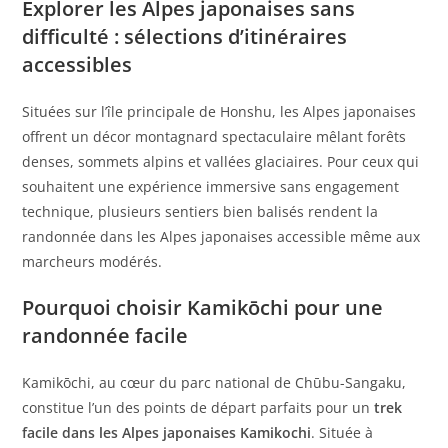
Explorer les Alpes japonaises sans
difficulté : sélections d’itinéraires
accessibles
Situées sur l’île principale de Honshu, les Alpes japonaises
offrent un décor montagnard spectaculaire mêlant forêts
denses, sommets alpins et vallées glaciaires. Pour ceux qui
souhaitent une expérience immersive sans engagement
technique, plusieurs sentiers bien balisés rendent la
randonnée dans les Alpes japonaises accessible même aux
marcheurs modérés.
Pourquoi choisir Kamikōchi pour une
randonnée facile
Kamikōchi, au cœur du parc national de Chūbu-Sangaku,
constitue l’un des points de départ parfaits pour un
trek
facile dans les Alpes japonaises Kamikochi
. Située à