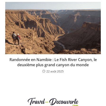
Randonnée en Namibie : Le Fish River Canyon, le
deuxième plus grand canyon du monde
22 août 2025