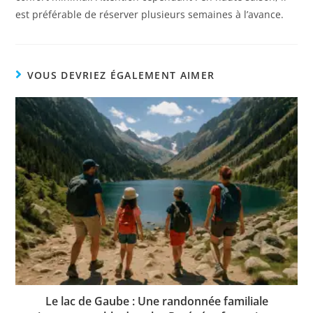
est préférable de réserver plusieurs semaines à l’avance.
VOUS DEVRIEZ ÉGALEMENT AIMER
Le lac de Gaube : Une randonnée familiale