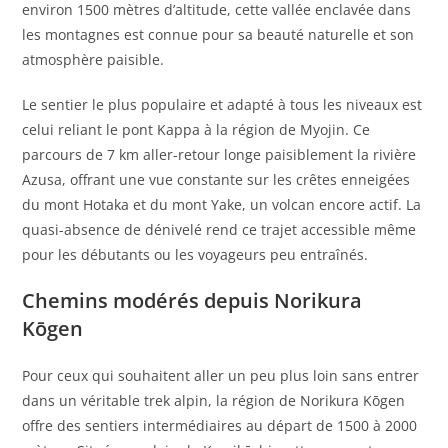
environ 1500 mètres d’altitude, cette vallée enclavée dans
les montagnes est connue pour sa beauté naturelle et son
atmosphère paisible.
Le sentier le plus populaire et adapté à tous les niveaux est
celui reliant le pont Kappa à la région de Myojin. Ce
parcours de 7 km aller-retour longe paisiblement la rivière
Azusa, offrant une vue constante sur les crêtes enneigées
du mont Hotaka et du mont Yake, un volcan encore actif. La
quasi-absence de dénivelé rend ce trajet accessible même
pour les débutants ou les voyageurs peu entraînés.
Chemins modérés depuis Norikura
Kōgen
Pour ceux qui souhaitent aller un peu plus loin sans entrer
dans un véritable trek alpin, la région de Norikura Kōgen
offre des sentiers intermédiaires au départ de 1500 à 2000