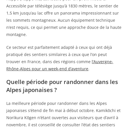
Accessible par télésiège jusqu’à 1830 mètres, le sentier de
1,5 km jusqu’au lac offre un panorama impressionnant sur
les sommets montagneux. Aucun équipement technique
n’est requis, ce qui permet une approche douce de la haute
montagne.
Ce secteur est parfaitement adapté à ceux qui ont déjà
pratiqué des sentiers similaires à ceux que l’on peut
trouver en France, dans des régions comme
l’Auvergne-
Rhône-Alpes pour un week-end d’aventure
.
Quelle période pour randonner dans les
Alpes japonaises ?
La meilleure période pour randonner dans les Alpes
japonaises s’étend de fin mai à début octobre. Kamikōchi et
Norikura Kōgen n’étant ouvertes aux visiteurs que d’avril à
novembre, il est conseillé de consulter l’état des sentiers