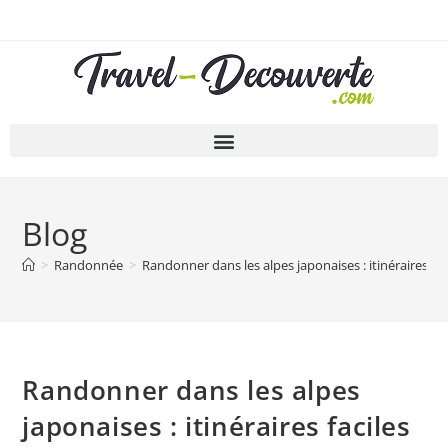
Blog
>
Randonnée
>
Randonner dans les alpes japonaises : itinéraires fa
Randonner dans les alpes
japonaises : itinéraires faciles