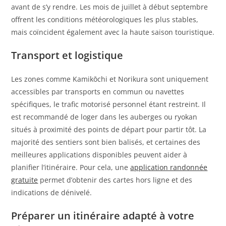
avant de s’y rendre. Les mois de juillet à début septembre
offrent les conditions météorologiques les plus stables,
mais coïncident également avec la haute saison touristique.
Transport et logistique
Les zones comme Kamikōchi et Norikura sont uniquement
accessibles par transports en commun ou navettes
spécifiques, le trafic motorisé personnel étant restreint. Il
est recommandé de loger dans les auberges ou ryokan
situés à proximité des points de départ pour partir tôt. La
majorité des sentiers sont bien balisés, et certaines des
meilleures applications disponibles peuvent aider à
planifier l’itinéraire. Pour cela, une
application randonnée
gratuite
permet d’obtenir des cartes hors ligne et des
indications de dénivelé.
Préparer un itinéraire adapté à votre