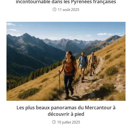
incontournable dans les Pyrénées françaises
11 août 2025
Les plus beaux panoramas du Mercantour à
découvrir à pied
10 juillet 2025