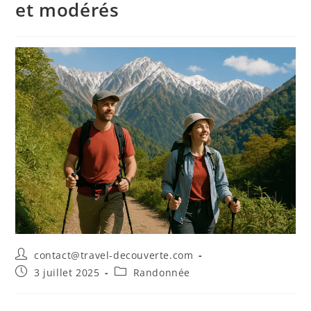
et modérés
contact@travel-decouverte.com
3 juillet 2025
Randonnée