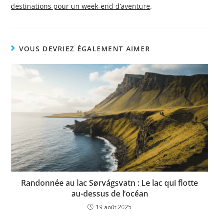
destinations pour un week-end d’aventure
.
VOUS DEVRIEZ ÉGALEMENT AIMER
Randonnée au lac Sørvágsvatn : Le lac qui flotte
au-dessus de l’océan
19 août 2025