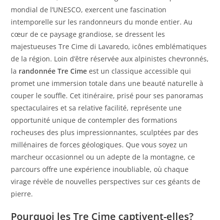
mondial de l’UNESCO, exercent une fascination
intemporelle sur les randonneurs du monde entier. Au
cœur de ce paysage grandiose, se dressent les
majestueuses Tre Cime di Lavaredo, icônes emblématiques
de la région. Loin d’être réservée aux alpinistes chevronnés,
la
randonnée Tre Cime
est un classique accessible qui
promet une immersion totale dans une beauté naturelle à
couper le souffle. Cet itinéraire, prisé pour ses panoramas
spectaculaires et sa relative facilité, représente une
opportunité unique de contempler des formations
rocheuses des plus impressionnantes, sculptées par des
millénaires de forces géologiques. Que vous soyez un
marcheur occasionnel ou un adepte de la montagne, ce
parcours offre une expérience inoubliable, où chaque
virage révèle de nouvelles perspectives sur ces géants de
pierre.
Pourquoi les Tre Cime captivent-elles?