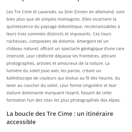
Les Tre Cime di Lavaredo, ou Drei Zinnen en allemand, sont
bien plus que de simples montagnes. Elles incarnent la
quintessence du paysage dolomitique, reconnaissables à
leurs trois sommets distincts et imposants. Ces tours
rocheuses, composées de dolomie, émergent tel un
château naturel, offrant un spectacle géologique d’une rare
intensité. Leur célébrité dépasse les frontières, attirant
photographes, artistes et amoureux de la nature. La
lumière du soleil joue avec les parois, créant un
kaléidoscope de couleurs qui évolue au fil des heures, du
lever au coucher du soleil. Leur forme singulière et leur
stature dominante marquent l’esprit, faisant de cette
formation l’un des sites les plus photographiés des Alpes.
La boucle des Tre Cime : un itinéraire
accessible