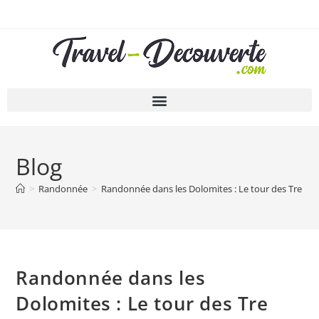
Blog
>
Randonnée
>
Randonnée dans les Dolomites : Le tour des Tre Cim
Randonnée dans les
Dolomites : Le tour des Tre