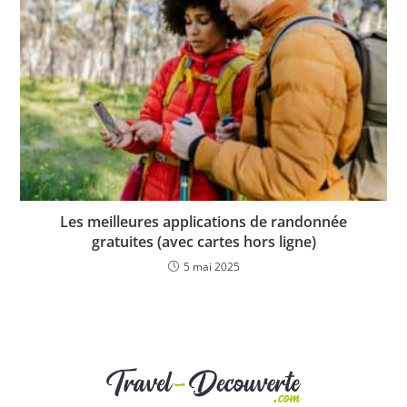
Les meilleures applications de randonnée
gratuites (avec cartes hors ligne)
5 mai 2025