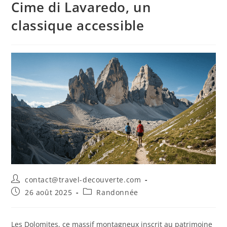
Cime di Lavaredo, un
classique accessible
contact@travel-decouverte.com
26 août 2025
Randonnée
Les Dolomites, ce massif montagneux inscrit au patrimoine