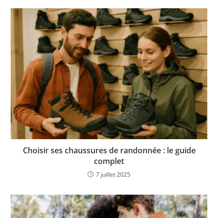
Choisir ses chaussures de randonnée : le guide
complet
7 juillet 2025