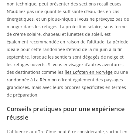
non technique, peut présenter des sections rocailleuses.
N’oubliez pas une quantité suffisante d’eau, des en-cas
énergétiques, et un pique-nique si vous ne prévoyez pas de
manger dans les refuges. La protection solaire, sous forme
de crème solaire, chapeau et lunettes de soleil, est
également recommandée en raison de l’altitude. La période
idéale pour cette randonnée s’étend de la mi-juin à la fin
septembre, lorsque les sentiers sont dégagés de neige et
les refuges ouverts. Si vous envisagez d’autres aventures,
des destinations comme les
îles Lofoten en Norvège
ou une
randonnée à La Réunion
offrent également des paysages
grandioses, mais avec leurs propres spécificités en termes
de préparation.
Conseils pratiques pour une expérience
réussie
L’affluence aux Tre Cime peut être considérable, surtout en