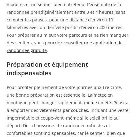
modérés et un sentier bien entretenu. L’ensemble de la
randonnée prend généralement entre 3 et 4 heures, sans
compter les pauses, pour une distance d’environ 10
kilomètres avec un dénivelé positif d’environ 400 mètres.
Pour préparer au mieux votre parcours et ne rien manquer
des sentiers, vous pourriez consulter une
application de
randonnée gratuite
.
Préparation et équipement
indispensables
Pour profiter pleinement de votre journée aux Tre Cime,
une bonne préparation est essentielle. La météo en
montagne peut changer rapidement, même en été. Pensez
à emporter des
vêtements par couches
, incluant une veste
imperméable et coupe-vent, même si le soleil brille au
départ. Des chaussures de randonnée robustes et
confortables sont indispensables, car le sentier, bien que