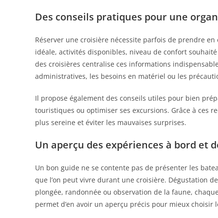
Des conseils pratiques pour une organ
Réserver une croisière nécessite parfois de prendre en
idéale, activités disponibles, niveau de confort souhaité
des croisières centralise ces informations indispensable
administratives, les besoins en matériel ou les précaut
Il propose également des conseils utiles pour bien prépa
touristiques ou optimiser ses excursions. Grâce à ces 
plus sereine et éviter les mauvaises surprises.
Un aperçu des expériences à bord et d
Un bon guide ne se contente pas de présenter les bateau
que l’on peut vivre durant une croisière. Dégustation de 
plongée, randonnée ou observation de la faune, chaque
permet d’en avoir un aperçu précis pour mieux choisir l