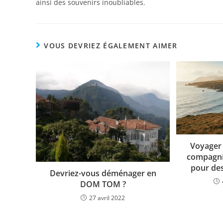
ainsi des souvenirs inoubliables.
VOUS DEVRIEZ ÉGALEMENT AIMER
Voyager 
compagni
pour de
Devriez-vous déménager en
DOM TOM ?
27 avril 2022