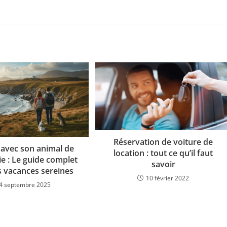
Réservation de voiture de
avec son animal de
location : tout ce qu’il faut
e : Le guide complet
savoir
s vacances sereines
10 février 2022
4 septembre 2025