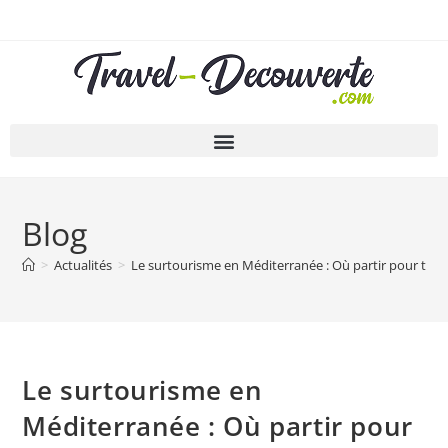
Blog
>
Actualités
>
Le surtourisme en Méditerranée : Où partir pour trou
Le surtourisme en
Méditerranée : Où partir pour