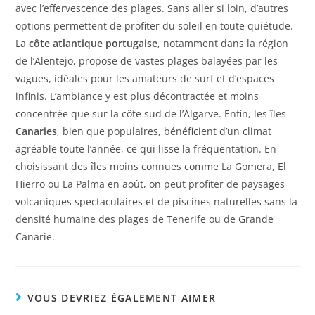
avec l’effervescence des plages. Sans aller si loin, d’autres
options permettent de profiter du soleil en toute quiétude.
La
côte atlantique portugaise
, notamment dans la région
de l’Alentejo, propose de vastes plages balayées par les
vagues, idéales pour les amateurs de surf et d’espaces
infinis. L’ambiance y est plus décontractée et moins
concentrée que sur la côte sud de l’Algarve. Enfin, les îles
Canaries
, bien que populaires, bénéficient d’un climat
agréable toute l’année, ce qui lisse la fréquentation. En
choisissant des îles moins connues comme La Gomera, El
Hierro ou La Palma en août, on peut profiter de paysages
volcaniques spectaculaires et de piscines naturelles sans la
densité humaine des plages de Tenerife ou de Grande
Canarie.
VOUS DEVRIEZ ÉGALEMENT AIMER