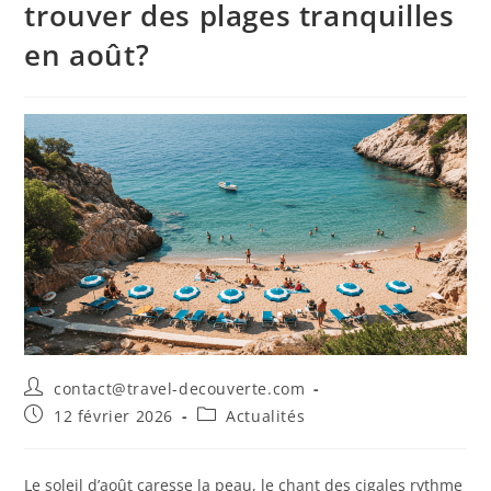
trouver des plages tranquilles
en août?
contact@travel-decouverte.com
12 février 2026
Actualités
Le soleil d’août caresse la peau, le chant des cigales rythme