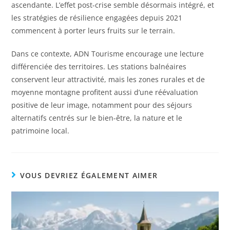
ascendante. L’effet post-crise semble désormais intégré, et
les stratégies de résilience engagées depuis 2021
commencent à porter leurs fruits sur le terrain.
Dans ce contexte, ADN Tourisme encourage une lecture
différenciée des territoires. Les stations balnéaires
conservent leur attractivité, mais les zones rurales et de
moyenne montagne profitent aussi d’une réévaluation
positive de leur image, notamment pour des séjours
alternatifs centrés sur le bien-être, la nature et le
patrimoine local.
VOUS DEVRIEZ ÉGALEMENT AIMER