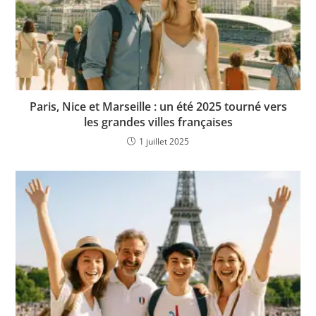
Paris, Nice et Marseille : un été 2025 tourné vers
les grandes villes françaises
1 juillet 2025