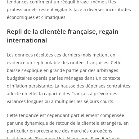
tendances confirment un rééquilibrage, même si les
professionnels restent vigilants face à diverses incertitudes
économiques et climatiques.
Repli de la clientèle française, regain
international
Les données récoltées ces derniers mois mettent en
évidence un repli notable des nuitées françaises. Cette
baisse s’explique en grande partie par des arbitrages
budgétaires opérés par les ménages dans un contexte
d’inflation persistante. La hausse des dépenses contraintes
affecte en effet la capacité des Français à prévoir des
vacances longues ou à multiplier les séjours courts.
Cette tendance est cependant partiellement compensée
par une dynamique de retour de la clientèle étrangère, en
particulier en provenance des marchés européens
traditionnels (Royaume-Uni, Allemagne, Pays-Bas) mais