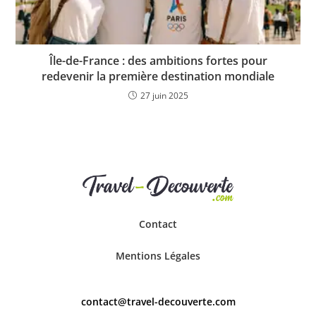
Île-de-France : des ambitions fortes pour
redevenir la première destination mondiale
27 juin 2025
Contact
Mentions Légales
contact@travel-decouverte.com