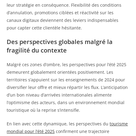
leur stratégie en conséquence. Flexibilité des conditions
d’annulation, promotions ciblées et réactivité sur les
canaux digitaux deviennent des leviers indispensables
pour capter cette clientèle hésitante.
Des perspectives globales malgré la
fragilité du contexte
Malgré ces zones d’ombre, les perspectives pour l’été 2025
demeurent globalement orientées positivement. Les
territoires s’appuient sur les enseignements de 2024 pour
diversifier leur offre et mieux répartir les flux. L’anticipation
d’un bon niveau d’arrivées internationales alimente
l’optimisme des acteurs, dans un environnement mondial
touristique où la reprise s’intensifie.
En lien avec cette dynamique, les perspectives du
tourisme
mondial pour l’été 2025
confirment une trajectoire