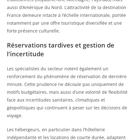
aussi d’Amérique du Nord. L’attractivité de la destination
France demeure intacte à l’échelle internationale, portée
notamment par une offre touristique diversifiée et une
forte présence culturelle.
Réservations tardives et gestion de
l’incertitude
Les spécialistes du secteur notent également un
renforcement du phénomène de réservation de dernière
minute. Cette prudence ne découle pas uniquement de
motifs budgétaires, mais aussi d’une volonté de flexibilité
face aux incertitudes sanitaires, climatiques et
géopolitiques qui continuent à peser sur les décisions de
voyage.
Les hébergeurs, en particulier dans l’hôtellerie
indépendante et les locations de courte durée, adaptent