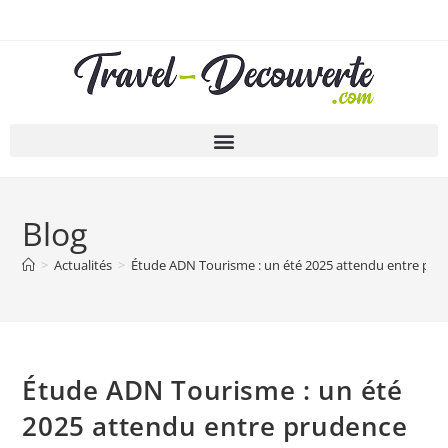
Blog
>
Actualités
>
Étude ADN Tourisme : un été 2025 attendu entre prud
Étude ADN Tourisme : un été
2025 attendu entre prudence