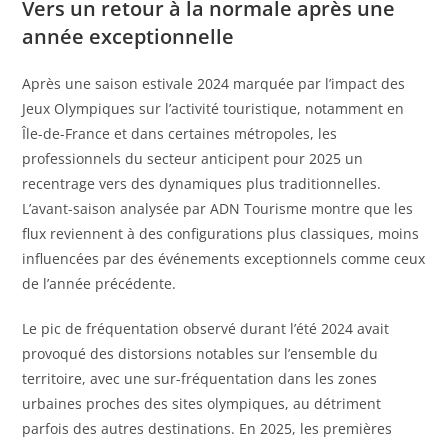
Vers un retour à la normale après une
année exceptionnelle
Après une saison estivale 2024 marquée par l’impact des
Jeux Olympiques sur l’activité touristique, notamment en
Île-de-France et dans certaines métropoles, les
professionnels du secteur anticipent pour 2025 un
recentrage vers des dynamiques plus traditionnelles.
L’avant-saison analysée par ADN Tourisme montre que les
flux reviennent à des configurations plus classiques, moins
influencées par des événements exceptionnels comme ceux
de l’année précédente.
Le pic de fréquentation observé durant l’été 2024 avait
provoqué des distorsions notables sur l’ensemble du
territoire, avec une sur-fréquentation dans les zones
urbaines proches des sites olympiques, au détriment
parfois des autres destinations. En 2025, les premières