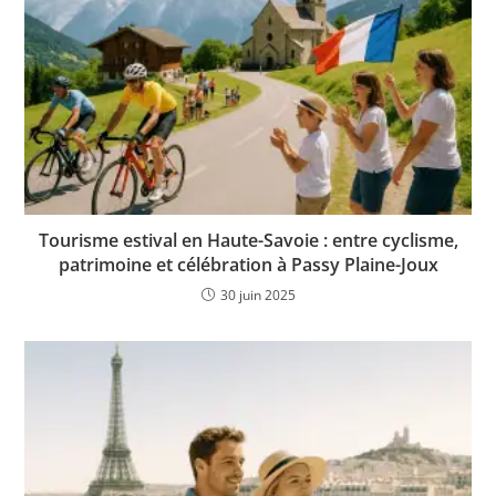
Tourisme estival en Haute-Savoie : entre cyclisme,
patrimoine et célébration à Passy Plaine-Joux
30 juin 2025