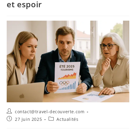
et espoir
contact@travel-decouverte.com
27 juin 2025
Actualités