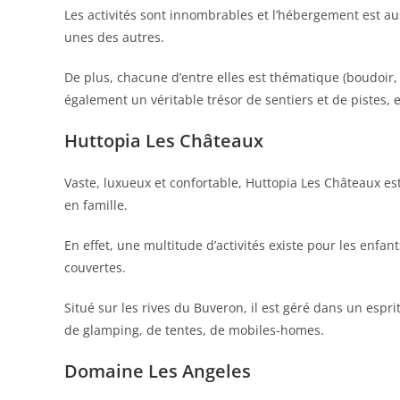
Les activités sont innombrables et l’hébergement est au
unes des autres.
De plus, chacune d’entre elles est thématique (boudoir, in
également un véritable trésor de sentiers et de pistes, 
Huttopia Les Châteaux
Vaste, luxueux et confortable, Huttopia Les Châteaux e
en famille.
En effet, une multitude d’activités existe pour les enfan
couvertes.
Situé sur les rives du Buveron, il est géré dans un esp
de glamping, de tentes, de mobiles-homes.
Domaine Les Angeles