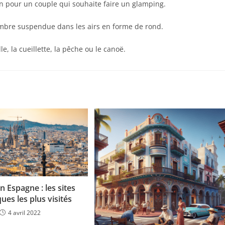
in pour un couple qui souhaite faire un glamping.
mbre suspendue dans les airs en forme de rond.
le, la cueillette, la pêche ou le canoë.
 Espagne : les sites
ques les plus visités
4 avril 2022