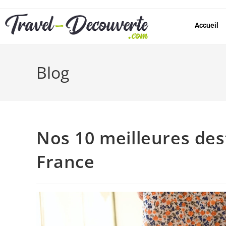
Accueil
Blog
Nos 10 meilleures des
France