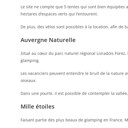
Le site ne compte que 5 tentes qui sont bien équipées 
hectares d’espaces verts qui l’entourent.
De plus, des vélos sont possibles à la location, afin de ba
Auvergne Naturelle
Situé au cœur du parc naturel régional Livradois Forez,
glamping.
Les vacanciers peuvent entendre le bruit de la nature av
oiseaux.
Dans une yourte, il est possible de contempler la vallée
Mille étoiles
Faisant partie des plus beaux de glamping en France, Mill