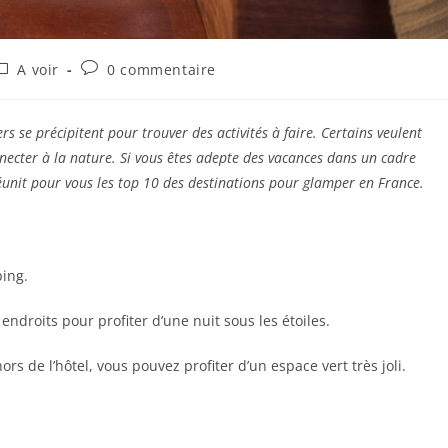
A voir
0 commentaire
rs se précipitent pour trouver des activités à faire.
Certains veulent
nnecter à la nature.
Si vous êtes adepte des vacances dans un cadre
réunit pour vous les top 10 des destinations pour glamper en France.
ping.
 endroits pour profiter d’une nuit sous les étoiles.
s de l’hôtel, vous pouvez profiter d’un espace vert très joli.