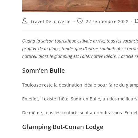
Travel Découverte
22 septembre 2022
Quand la saison touristique estivale arrive, tous les vacancie
profiter de la plage, tandis que d’autres souhaitent se reco
naturel, alors le glamping est l’alternative idéale.
L’article 
Somn’en Bulle
Toulouse reste la destination idéale pour faire du glam
En effet, il existe l’hôtel Somn’en Bulle, un des meilleurs
De même, tous les conforts sont au rendez-vous. En dehor
Glamping Bot-Conan Lodge