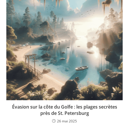
Évasion sur la côte du Golfe : les plages secrètes
près de St. Petersburg
26 mai 2025