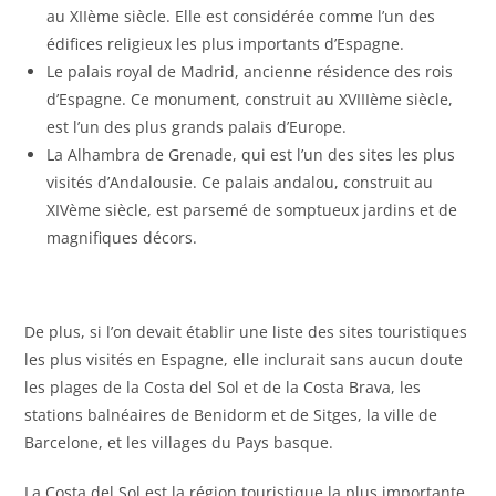
au XIIème siècle. Elle est considérée comme l’un des
édifices religieux les plus importants d’Espagne.
Le palais royal de Madrid, ancienne résidence des rois
d’Espagne. Ce monument, construit au XVIIIème siècle,
est l’un des plus grands palais d’Europe.
La Alhambra de Grenade, qui est l’un des sites les plus
visités d’Andalousie. Ce palais andalou, construit au
XIVème siècle, est parsemé de somptueux jardins et de
magnifiques décors.
De plus, si l’on devait établir une liste des sites touristiques
les plus visités en Espagne, elle inclurait sans aucun doute
les plages de la Costa del Sol et de la Costa Brava, les
stations balnéaires de Benidorm et de Sitges, la ville de
Barcelone, et les villages du Pays basque.
La Costa del Sol est la région touristique la plus importante