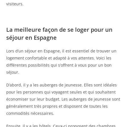
visiteurs.
La meilleure façon de se loger pour un
séjour en Espagne
Lors d’un séjour en Espagne, il est essentiel de trouver un
logement confortable et adapté à vos attentes. Voici les
différentes possibilités qui s’offrent à vous pour un bon
séjour.
D’abord, il y a les auberges de jeunesse. Elles sont idéales
pour les personnes qui voyagent seules et qui souhaitent
économiser sur leur budget. Les auberges de jeunesse sont
généralement très propres et disposent de toutes les
commodités nécessaires.
Ensuite, il y a les hôtels. Ceux-ci proposent des chambres