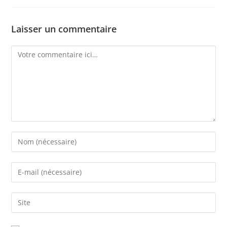
Laisser un commentaire