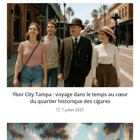
Ybor City Tampa : voyage dans le temps au cœur
du quartier historique des cigares
7 juillet 2025