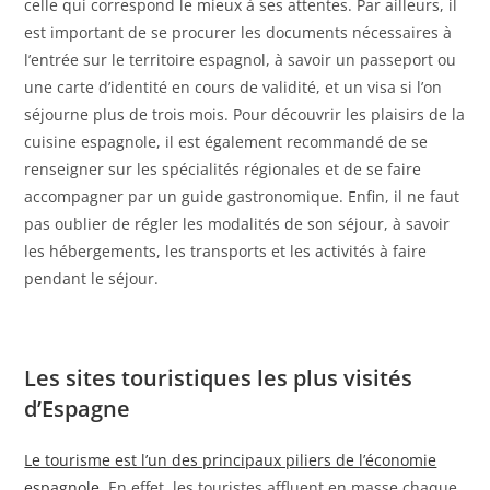
celle qui correspond le mieux à ses attentes. Par ailleurs, il
est important de se procurer les documents nécessaires à
l’entrée sur le territoire espagnol, à savoir un passeport ou
une carte d’identité en cours de validité, et un visa si l’on
séjourne plus de trois mois. Pour découvrir les plaisirs de la
cuisine espagnole, il est également recommandé de se
renseigner sur les spécialités régionales et de se faire
accompagner par un guide gastronomique. Enfin, il ne faut
pas oublier de régler les modalités de son séjour, à savoir
les hébergements, les transports et les activités à faire
pendant le séjour.
Les sites touristiques les plus visités
d’Espagne
Le tourisme est l’un des principaux piliers de l’économie
espagnole
. En effet, les touristes affluent en masse chaque