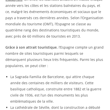
année vers les côtes et les stations balnéaires du pays, et
ce, malgré les événements économiques et sociaux que le
pays a traversés ces dernières années. Selon l’Organisation
mondiale du tourisme (OMT), l’Espagne se classe au
quatrième rang des destinations touristiques du monde,
avec près de 60 millions de touristes en 2013.
Grâce à son attrait touristique
, l’Espagne compte un grand
nombre de sites touristiques parmi lesquels se
démarquent plusieurs lieux très fréquentés. Parmi les plus
populaires, on peut citer :
La Sagrada Familia de Barcelone, qui attire chaque
année des centaines de milliers de visiteurs. Cette
basilique catholique, construite entre 1882 et la guerre
civile de 1936, est l’un des monuments les plus
emblématiques de la ville.
La cathédrale de Séville, dont la construction a débuté