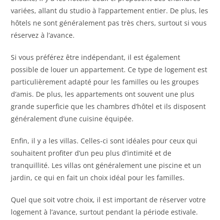
variées, allant du studio à l’appartement entier. De plus, les
hôtels ne sont généralement pas très chers, surtout si vous
réservez à l’avance.
Si vous préférez être indépendant, il est également
possible de louer un appartement. Ce type de logement est
particulièrement adapté pour les familles ou les groupes
d’amis. De plus, les appartements ont souvent une plus
grande superficie que les chambres d’hôtel et ils disposent
généralement d’une cuisine équipée.
Enfin, il y a les villas. Celles-ci sont idéales pour ceux qui
souhaitent profiter d’un peu plus d’intimité et de
tranquillité. Les villas ont généralement une piscine et un
jardin, ce qui en fait un choix idéal pour les familles.
Quel que soit votre choix, il est important de réserver votre
logement à l’avance, surtout pendant la période estivale.