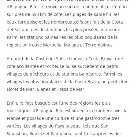
d’Espagne. Elle se trouve au sud de la péninsule et s’étend
sur près de 550 km de côte. Les plages de sable fin, les
eaux turquoise et les nombreux golfs ont fait de la Costa
del Sol une des destinations les plus prisées au monde.
Parmi les stations balnéaires les plus populaires de la
région, on trouve Marbella, Malaga et Torremolinos.
Au nord de la Costa del Sol se trouve la Costa Brava, une
côte accidentée et rocheuse où se succèdent de petits
villages de pêcheurs et de stations balnéaires. Parmi les
villages les plus populaires de la Costa Brava, on peut citer
Lloret de Mar, Blanes et Tossa de Mar.
Enfin, le Pays basque est l’une des régions les plus
touristiques d’Espagne. Elle est située à la frontière avec la
France et possède une culture et une gastronomie très
variées. Les villages du Pays basque, tels que San
Sebastian, Biarritz et Pamplona, sont très appréciés des