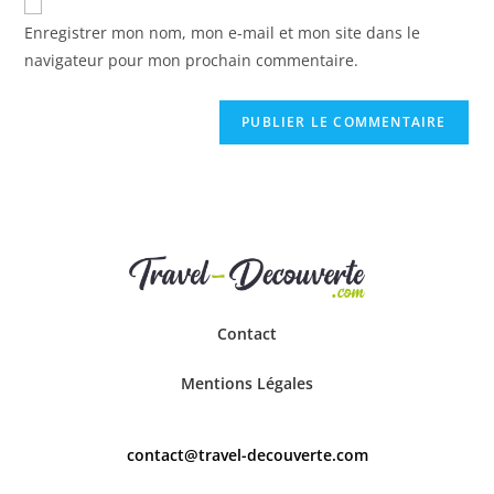
Enregistrer mon nom, mon e-mail et mon site dans le
navigateur pour mon prochain commentaire.
Contact
Mentions Légales
contact@travel-decouverte.com