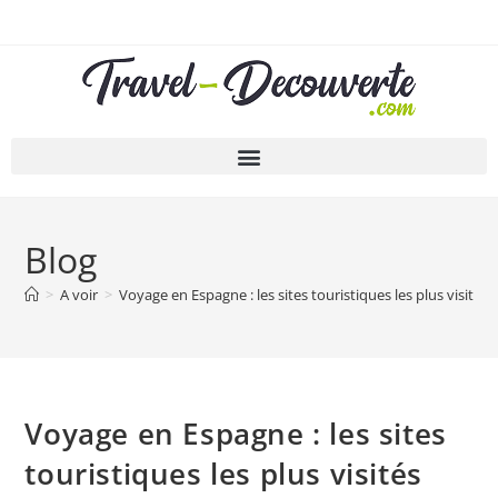
Blog
>
A voir
>
Voyage en Espagne : les sites touristiques les plus visités
Voyage en Espagne : les sites
touristiques les plus visités