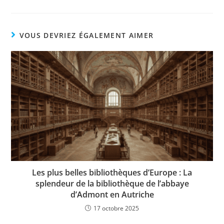
VOUS DEVRIEZ ÉGALEMENT AIMER
Les plus belles bibliothèques d’Europe : La
splendeur de la bibliothèque de l’abbaye
d’Admont en Autriche
17 octobre 2025