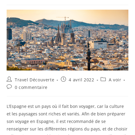
Travel Découverte
4 avril 2022
A voir
0 commentaire
L’Espagne est un pays où il fait bon voyager, car la culture
et les paysages sont riches et variés. Afin de bien préparer
son voyage en Espagne, il est recommandé de se
renseigner sur les différentes régions du pays, et de choisir