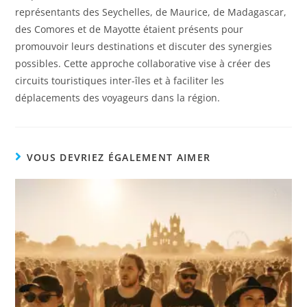
représentants des Seychelles, de Maurice, de Madagascar,
des Comores et de Mayotte étaient présents pour
promouvoir leurs destinations et discuter des synergies
possibles. Cette approche collaborative vise à créer des
circuits touristiques inter-îles et à faciliter les
déplacements des voyageurs dans la région.
VOUS DEVRIEZ ÉGALEMENT AIMER