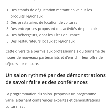
Des stands de dégustation mettant en valeur les
produits régionaux
Des prestataires de location de voitures
Des entreprises proposant des activités de plein air
Des hébergeurs, dont les Gîtes de France
Des restaurateurs locaux et régionaux
Cette diversité a permis aux professionnels du tourisme de
nouer de nouveaux partenariats et d’enrichir leur offre de
séjours sur mesure.
Un salon rythmé par des démonstrations
de savoir faire et des conférences
La programmation du salon proposait un programme
varié, alternant conférences expertes et démonstrations
culturelles :