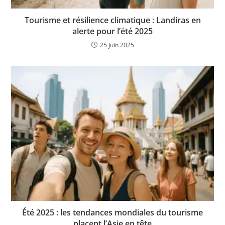
Tourisme et résilience climatique : Landiras en
alerte pour l’été 2025
25 juin 2025
Été 2025 : les tendances mondiales du tourisme
placent l’Asie en tête