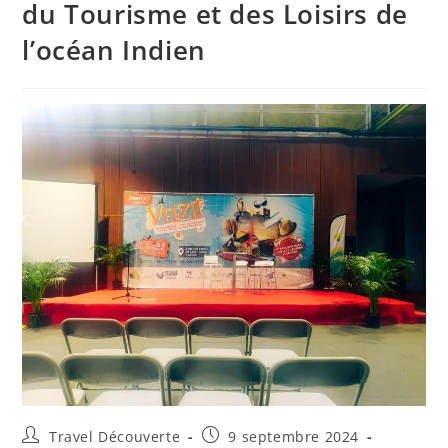
du Tourisme et des Loisirs de
l’océan Indien
Travel Découverte
9 septembre 2024