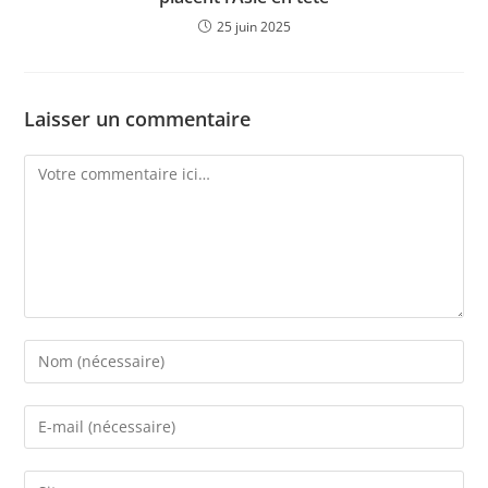
25 juin 2025
Laisser un commentaire