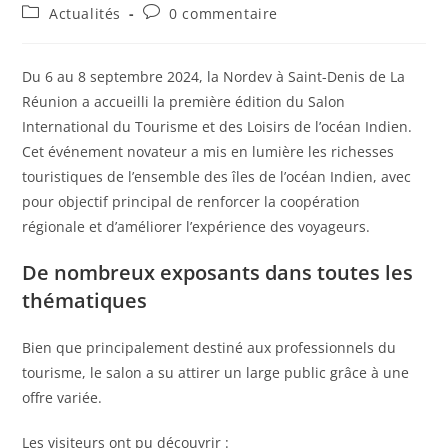
Actualités
0 commentaire
Du 6 au 8 septembre 2024, la Nordev à Saint-Denis de La
Réunion a accueilli la première édition du Salon
International du Tourisme et des Loisirs de l’océan Indien.
Cet événement novateur a mis en lumière les richesses
touristiques de l’ensemble des îles de l’océan Indien, avec
pour objectif principal de renforcer la coopération
régionale et d’améliorer l’expérience des voyageurs.
De nombreux exposants dans toutes les
thématiques
Bien que principalement destiné aux professionnels du
tourisme, le salon a su attirer un large public grâce à une
offre variée.
Les visiteurs ont pu découvrir :