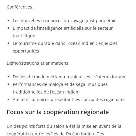
Conférences :
Les nouvelles tendances du voyage post-pandémie
L’impact de l’intelligence artificielle sur le secteur
touristique
Le tourisme durable dans l’océan Indien : enjeux et
opportunités
Démonstrations et animations :
Défilés de mode mettant en valeur les créateurs locaux
Performances de maloya et de séga, musiques
traditionnelles de l’océan Indien
Ateliers culinaires présentant les spécialités régionales
Focus sur la coopération régionale
Un des points forts du salon a été la mise en avant de la
coopération entre les îles de l’océan Indien. Des