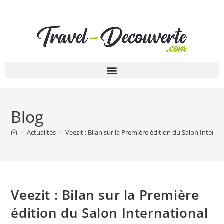
Blog
>
Actualités
>
Veezit : Bilan sur la Première édition du Salon Interna
Veezit : Bilan sur la Première
édition du Salon International