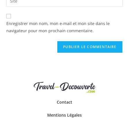
Enregistrer mon nom, mon e-mail et mon site dans le
navigateur pour mon prochain commentaire.
Contact
Mentions Légales