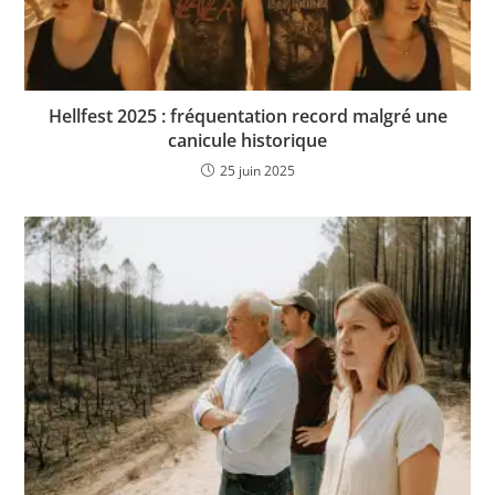
Hellfest 2025 : fréquentation record malgré une
canicule historique
25 juin 2025