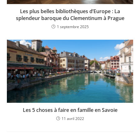
Les plus belles bibliothèques d’Europe : La
splendeur baroque du Clementinum à Prague
1 septembre 2025
Les 5 choses à faire en famille en Savoie
11 avril 2022