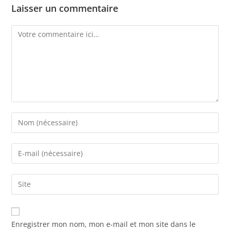
Laisser un commentaire
Enregistrer mon nom, mon e-mail et mon site dans le