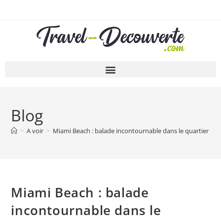
Blog
>
A voir
>
Miami Beach : balade incontournable dans le quartier Art
Miami Beach : balade
incontournable dans le