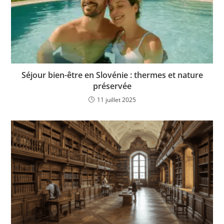
Séjour bien-être en Slovénie : thermes et nature
préservée
11 juillet 2025