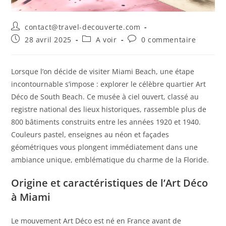
contact@travel-decouverte.com
28 avril 2025
A voir
0 commentaire
Lorsque l’on décide de visiter Miami Beach, une étape
incontournable s’impose : explorer le célèbre quartier Art
Déco de South Beach. Ce musée à ciel ouvert, classé au
registre national des lieux historiques, rassemble plus de
800 bâtiments construits entre les années 1920 et 1940.
Couleurs pastel, enseignes au néon et façades
géométriques vous plongent immédiatement dans une
ambiance unique, emblématique du charme de la Floride.
Origine et caractéristiques de l’Art Déco
à Miami
Le mouvement Art Déco est né en France avant de