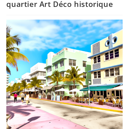
quartier Art Déco historique