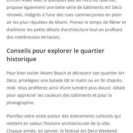
propose également une belle série de bâtiments Art Déco
rénovés, intégrés à l’une des rues commerçantes en plein
air les plus réputées de Miami. Prenez le temps de flâner et
d’admirer les petits détails d’architecture tout en profitant
des nombreuses terrasses.
Conseils pour explorer le quartier
historique
Pour bien visiter Miami Beach et découvrir son quartier Art
Déco, privilégiez une balade tôt le matin ou en fin d’après-
midi. Vous profiterez ainsi d’une lumière plus douce, idéale
pour apprécier les couleurs des bâtiments et pour la
photographie.
Planifiez votre visite autour des événements culturels qui
mettent en valeur l’histoire architecturale de la ville.
Chaque année, en janvier, le festival Art Deco Weekend