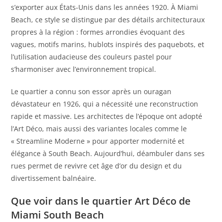
s’exporter aux États-Unis dans les années 1920. À Miami
Beach, ce style se distingue par des détails architecturaux
propres à la région : formes arrondies évoquant des
vagues, motifs marins, hublots inspirés des paquebots, et
l’utilisation audacieuse des couleurs pastel pour
s’harmoniser avec l’environnement tropical.
Le quartier a connu son essor après un ouragan
dévastateur en 1926, qui a nécessité une reconstruction
rapide et massive. Les architectes de l’époque ont adopté
l’Art Déco, mais aussi des variantes locales comme le
« Streamline Moderne » pour apporter modernité et
élégance à South Beach. Aujourd’hui, déambuler dans ses
rues permet de revivre cet âge d’or du design et du
divertissement balnéaire.
Que voir dans le quartier Art Déco de
Miami South Beach