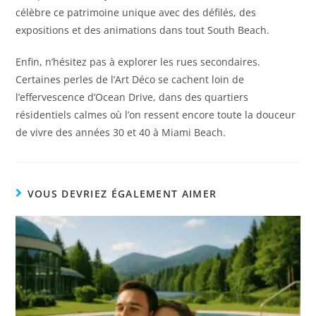
célèbre ce patrimoine unique avec des défilés, des
expositions et des animations dans tout South Beach.
Enfin, n’hésitez pas à explorer les rues secondaires.
Certaines perles de l’Art Déco se cachent loin de
l’effervescence d’Ocean Drive, dans des quartiers
résidentiels calmes où l’on ressent encore toute la douceur
de vivre des années 30 et 40 à Miami Beach.
VOUS DEVRIEZ ÉGALEMENT AIMER