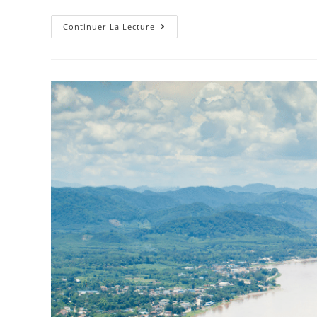
Continuer La Lecture