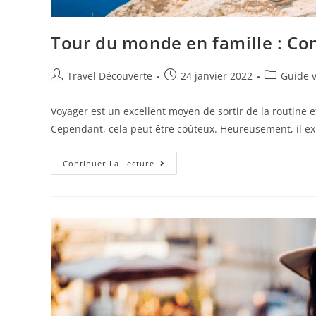
Tour du monde en famille : Co
Travel Découverte
24 janvier 2022
Guide 
Voyager est un excellent moyen de sortir de la routine e
Cependant, cela peut être coûteux. Heureusement, il e
Continuer La Lecture