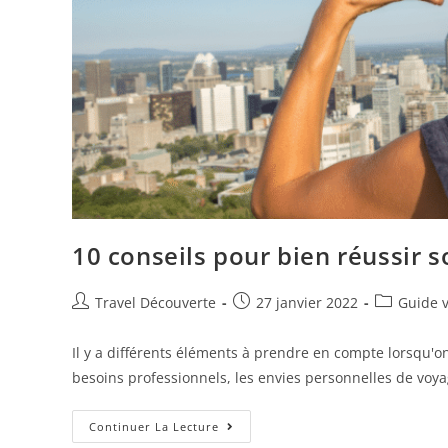
10 conseils pour bien réussir
Travel Découverte
27 janvier 2022
Guide 
Il y a différents éléments à prendre en compte lorsqu'on
besoins professionnels, les envies personnelles de voy
Continuer La Lecture