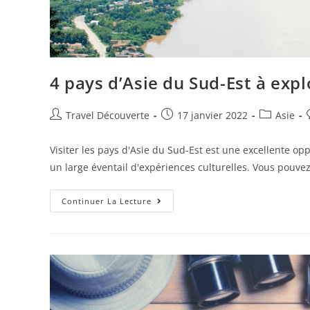
4 pays d’Asie du Sud-Est à expl
Travel Découverte
17 janvier 2022
Asie
Visiter les pays d'Asie du Sud-Est est une excellente op
un large éventail d'expériences culturelles. Vous pouvez
Continuer La Lecture