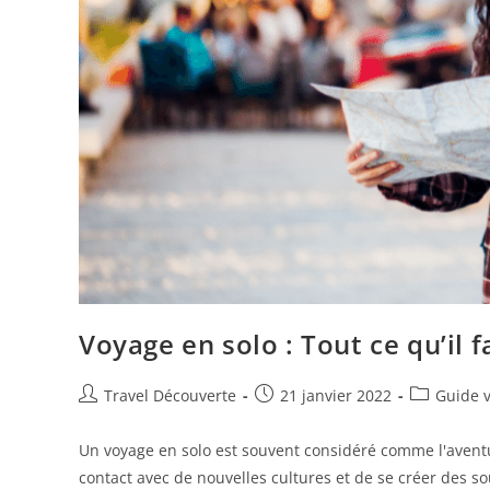
Voyage en solo : Tout ce qu’il f
Travel Découverte
21 janvier 2022
Guide 
Un voyage en solo est souvent considéré comme l'aventur
contact avec de nouvelles cultures et de se créer des s