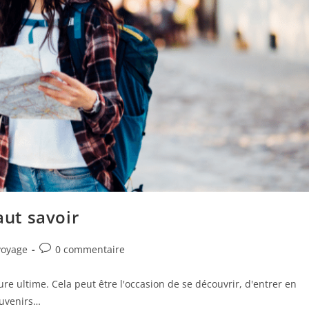
aut savoir
voyage
0 commentaire
e ultime. Cela peut être l'occasion de se découvrir, d'entrer en
ouvenirs…