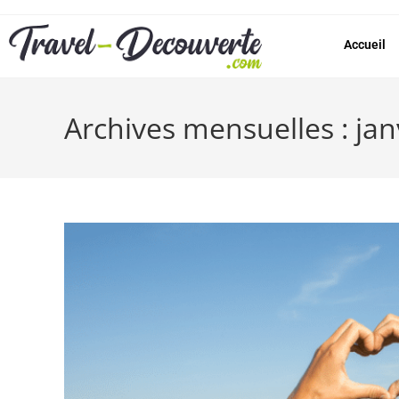
Accueil
Archives mensuelles : jan