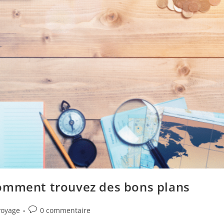
Comment trouvez des bons plans
voyage
0 commentaire