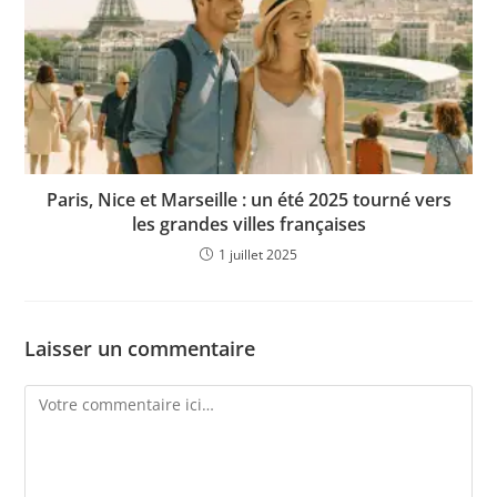
Paris, Nice et Marseille : un été 2025 tourné vers
les grandes villes françaises
1 juillet 2025
Laisser un commentaire