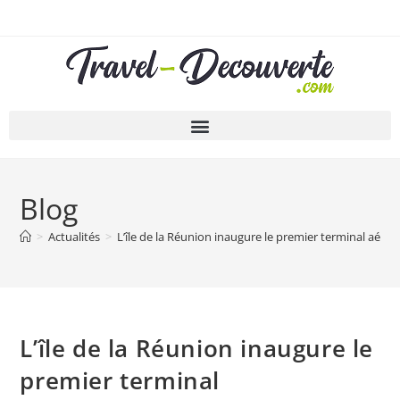
Blog
>
Actualités
>
L’île de la Réunion inaugure le premier terminal aér
L’île de la Réunion inaugure le
premier terminal