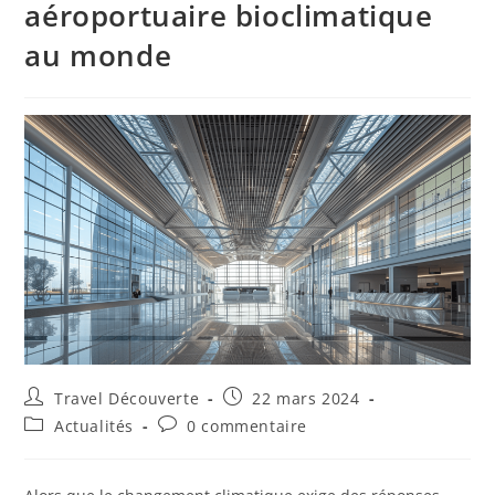
aéroportuaire bioclimatique
au monde
Travel Découverte
22 mars 2024
Actualités
0 commentaire