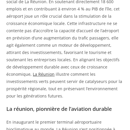
social de La Réunion. En soutenant directement 18 600
emplois et en contribuant à environ 4 % au PIB de l’île, cet
aéroport joue un rôle crucial dans la stimulation de la
croissance économique locale. Cette infrastructure ne se
contente pas d’accroître la capacité d’accueil de l’aéroport
en prévision d’une augmentation du trafic passagers, elle
agit également comme un moteur de développement,
attirant des investissements, favorisant le tourisme et
soutenant les entreprises locales. En alignant les objectifs
de développement durable avec ceux de croissance
économique,
La Réunion
illustre comment les
investissements verts peuvent servir de catalyseurs pour la
prospérité régionale, tout en préservant l’environnement
pour les générations futures.
La réunion, pionnière de l’aviation durable
En inaugurant le premier terminal aéroportuaire
bioclimatique au monde, La Réunion s’est positionnée à