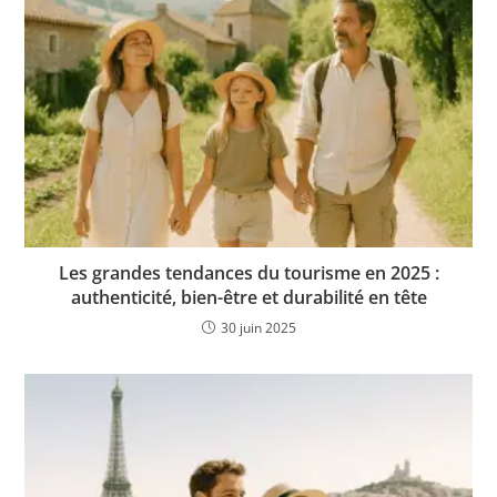
Les grandes tendances du tourisme en 2025 :
authenticité, bien-être et durabilité en tête
30 juin 2025