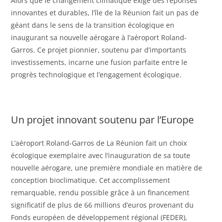
Alors que le changement climatique exige des réponses
innovantes et durables, l’île de la Réunion fait un pas de
géant dans le sens de la transition écologique en
inaugurant sa nouvelle aérogare à l’aéroport Roland-
Garros. Ce projet pionnier, soutenu par d’importants
investissements, incarne une fusion parfaite entre le
progrès technologique et l’engagement écologique.
Un projet innovant soutenu par l’Europe
L’aéroport Roland-Garros de La Réunion fait un choix
écologique exemplaire avec l’inauguration de sa toute
nouvelle aérogare, une première mondiale en matière de
conception bioclimatique. Cet accomplissement
remarquable, rendu possible grâce à un financement
significatif de plus de 66 millions d’euros provenant du
Fonds européen de développement régional (FEDER),