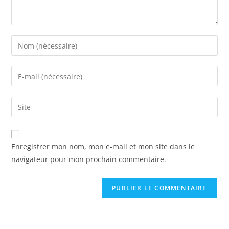
Enregistrer mon nom, mon e-mail et mon site dans le
navigateur pour mon prochain commentaire.