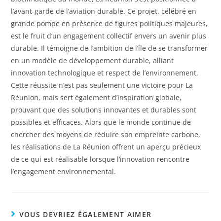
l’avant-garde de l’aviation durable. Ce projet, célébré en
grande pompe en présence de figures politiques majeures,
est le fruit d’un engagement collectif envers un avenir plus
durable. Il témoigne de l’ambition de l’île de se transformer
en un modèle de développement durable, alliant
innovation technologique et respect de l’environnement.
Cette réussite n’est pas seulement une victoire pour La
Réunion, mais sert également d’inspiration globale,
prouvant que des solutions innovantes et durables sont
possibles et efficaces. Alors que le monde continue de
chercher des moyens de réduire son empreinte carbone,
les réalisations de La Réunion offrent un aperçu précieux
de ce qui est réalisable lorsque l’innovation rencontre
l’engagement environnemental.
VOUS DEVRIEZ ÉGALEMENT AIMER