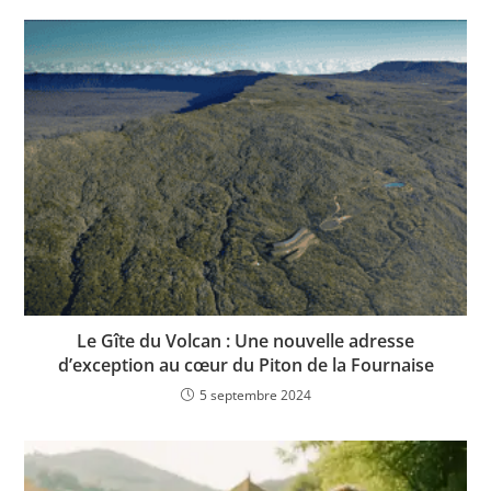
Le Gîte du Volcan : Une nouvelle adresse
d’exception au cœur du Piton de la Fournaise
5 septembre 2024