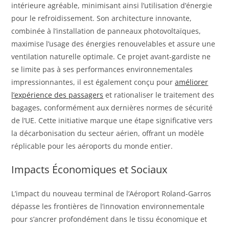
intérieure agréable, minimisant ainsi l’utilisation d’énergie
pour le refroidissement. Son architecture innovante,
combinée à l’installation de panneaux photovoltaïques,
maximise l’usage des énergies renouvelables et assure une
ventilation naturelle optimale. Ce projet avant-gardiste ne
se limite pas à ses performances environnementales
impressionnantes, il est également conçu pour
améliorer
l’expérience des passagers
et rationaliser le traitement des
bagages, conformément aux dernières normes de sécurité
de l’UE. Cette initiative marque une étape significative vers
la décarbonisation du secteur aérien, offrant un modèle
réplicable pour les aéroports du monde entier.
Impacts Économiques et Sociaux
L’impact du nouveau terminal de l’Aéroport Roland-Garros
dépasse les frontières de l’innovation environnementale
pour s’ancrer profondément dans le tissu économique et