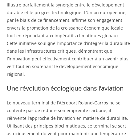
illustre parfaitement la synergie entre le développement
durable et le progrès technologique. L’Union européenne,
par le biais de ce financement, affirme son engagement
envers la promotion de la croissance économique locale
tout en répondant aux impératifs climatiques globaux.
Cette initiative souligne l’importance d’intégrer la durabilité
dans les infrastructures critiques, démontrant que
l’innovation peut effectivement contribuer à un avenir plus
vert tout en soutenant le développement économique
régional.
Une révolution écologique dans l’aviation
Le nouveau terminal de l’Aéroport Roland-Garros ne se
contente pas de réduire son empreinte carbone, il
réinvente l’approche de l’aviation en matière de durabilité.
Utilisant des principes bioclimatiques, ce terminal se sert
astucieusement du vent pour maintenir une température