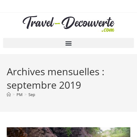
Archives mensuelles :
septembre 2019
>
PM
>
Sep