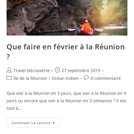
Que faire en février à la Réunion
?
Travel Découverte
27 septembre 2019
Île de la Réunion
/
Océan Indien
0 commentaire
Que voir à la Réunion en 5 jours, que voir à la Réunion en 9
jours ou encore que voir à la Réunion en 3 semaines ? Il est
tout à…
Continuer La Lecture