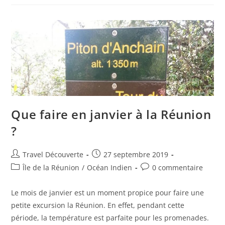
Que faire en janvier à la Réunion
?
Travel Découverte
27 septembre 2019
Île de la Réunion
/
Océan Indien
0 commentaire
Le mois de janvier est un moment propice pour faire une
petite excursion la Réunion. En effet, pendant cette
période, la température est parfaite pour les promenades.